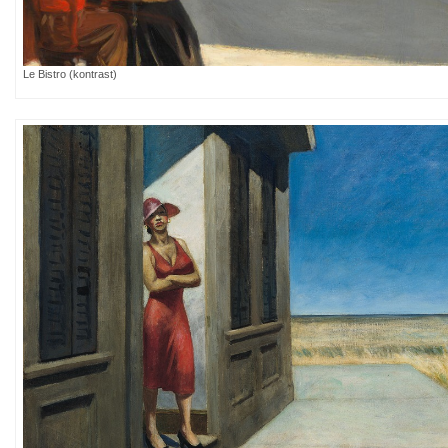
Le Bistro (kontrast)