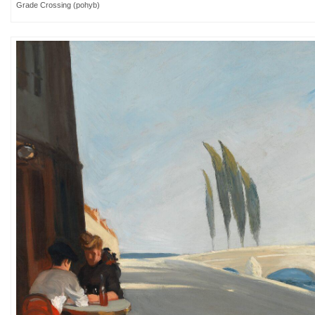
Grade Crossing (pohyb)