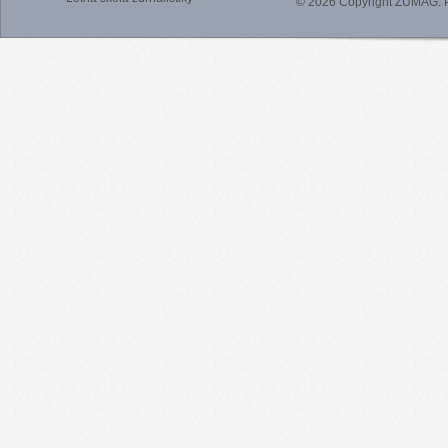
© 2026 Copyright ZUMAG.