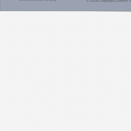
© 2026 Copyright ZUMAG.